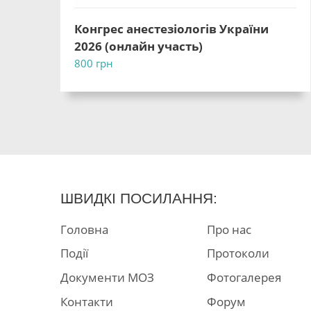
Конгрес анестезіологів України
2026 (онлайн участь)
800
грн
ШВИДКІ ПОСИЛАННЯ:
Головна
Про нас
Події
Протоколи
Документи МОЗ
Фотогалерея
Контакти
Форум