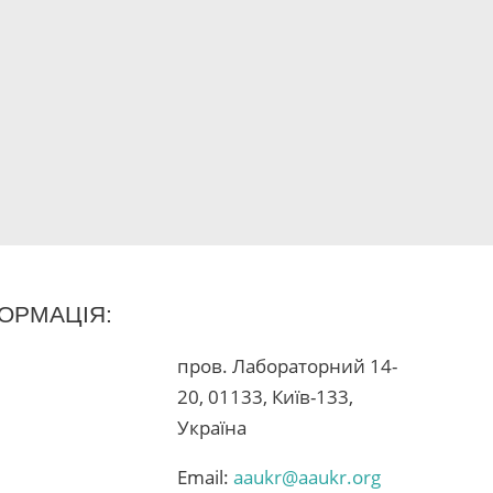
ОРМАЦІЯ:
пров. Лабораторний 14-
20, 01133, Київ-133,
Україна
Email:
aaukr@aaukr.org