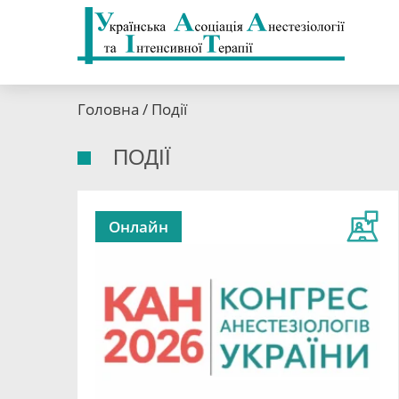
Головна
/ Події
ПОДІЇ
Онлайн