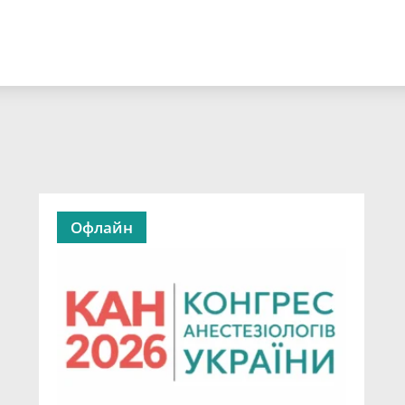
Офлайн